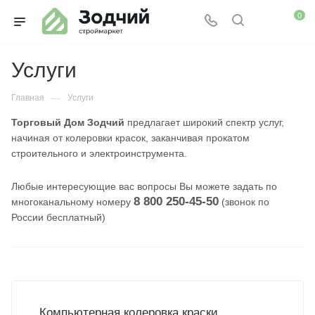
0
Услуги
—
Главная
Услуги
Торговый Дом Зодчий
предлагает широкий спектр услуг,
начиная от колеровки красок, заканчивая прокатом
строительного и электроинструмента.
Любые интересующие вас вопросы Вы можете задать по
8 800 250-45-50
многоканальному номеру
(звонок по
России бесплатный)
Компьютерная колеровка краски