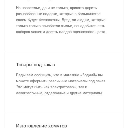
На новоселье, да и не только, принято дарить
разнообразные подарки, которые в большинстве
своем будут бесполезны. Вряд ли людям, которые
только-только приобрели жилье, понадобится пять
наборов чашек и десять пледов одинакового цвета.
Товары под заказ
Рады вам сообщить, что в магазине «Зодчий» вы
можете оформить различные материалы под заказ.
Это могут быть как электротовары, так и
лакокрасочные, отделочные и другие материалы.
Изготовление хомутов