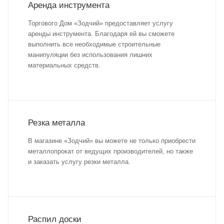
Аренда инструмента
Торгового Дом «Зодчий» предоставляет услугу
аренды инструмента. Благодаря ей вы сможете
выполнить все необходимые строительные
манипуляции без использования лишних
материальных средств.
Резка металла
В магазине «Зодчий» вы можете не только приобрести
металлопрокат от ведущих производителей, но также
и заказать услугу резки металла.
Распил доски