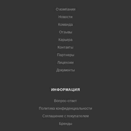
О компании
Новости
Команда
Отзывы
Карьера
Контакты
Партнеры
Лицензии
Документы
ИНФОРМАЦИЯ
Вопрос-ответ
Политика конфиденциальности
Соглашение с покупателем
Бренды