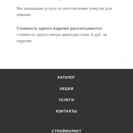
Мы оказываем услуги по изготовлению хомутов для
обвязки.
Стоимость одного изделия рассчитывается:
стоимость одного метра арматуры плюс 6 руб. за
изделие.
КАТАЛОГ
АКЦИИ
УСЛУГИ
КОНТАКТЫ
СТРОЙМАРКЕТ