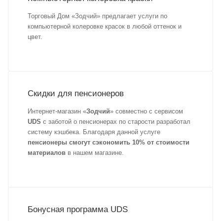
Торговый Дом «Зодчий» предлагает услуги по
компьютерной колеровке красок в любой оттенок и
цвет.
Скидки для пенсионеров
Интернет-магазин «
Зодчий
» совместно с сервисом
UDS
с заботой о пенсионерах по старости разработал
систему кэшбека. Благодаря данной услуге
пенсионеры смогут сэкономить 10% от стоимости
материалов
в нашем магазине.
Бонусная программа UDS