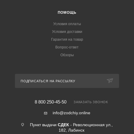
ПОМОЩЬ
Условия оплаты
Условия доставки
Гарантия на товар
Вопрос-ответ
Обзоры
ПОДПИСАТЬСЯ НА РАССЫЛКУ
8 800 250-45-50
ЗАКАЗАТЬ ЗВОНОК
info@zodchiy.online
Пункт выдачи
СДЕК
- Революционная ул.,
182, Лабинск