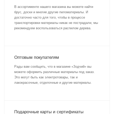
В ассортименте нашего магазина вы можете найти
брус, доски и многие другие пиломатериалы. И
достаточно часто для того, чтобы в процессе
транспортировки материалы никак не пострадали, мы
рекомендуем воспользоваться распилом дерева.
Оптовым покупателям
Рады вам сообщить, что в магазине «Зодчий» вы
можете оформить различные материалы под заказ.
Это могут быть как электротовары, так и
лакокрасочные, отделочные и другие материалы.
Подарочные карты и сертификаты