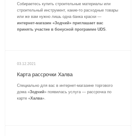
Собираетесь купить строительные материалы или
строительный инструмент, какие-то расходные товары
или же вам нужно лишь одна банка краски —
интернет-магазин «Зодчий» приглашает вас
принять участие в бонусной программе UDS
.
03.12.2021
Карта рассрочки Халва
Специально для вас в интернет-магазине торгового
дома «
Зодчий
» появилась услуга — рассрочка по
карте «
Халва
».