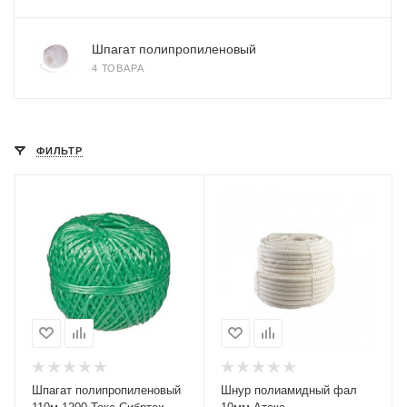
Шпагат полипропиленовый
4 ТОВАРА
ФИЛЬТР
Шпагат полипропиленовый
Шнур полиамидный фал