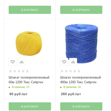
В КОРЗИНУ
В КОРЗИНУ
Шпагат полипропиленовый
Шпагат полипропиленовый
60м 1200 Текс Сибртех
400м 1200 Текс Сибртех
В наличии: 13
В наличии: 10
60
руб.
/шт
260
руб.
/шт
В КОРЗИНУ
В КОРЗИНУ