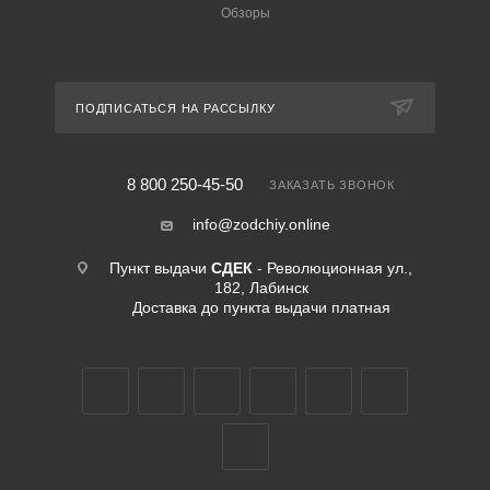
Обзоры
ПОДПИСАТЬСЯ НА РАССЫЛКУ
8 800 250-45-50
ЗАКАЗАТЬ ЗВОНОК
info@zodchiy.online
Пункт выдачи
СДЕК
- Революционная ул.,
182, Лабинск
Доставка до пункта выдачи платная