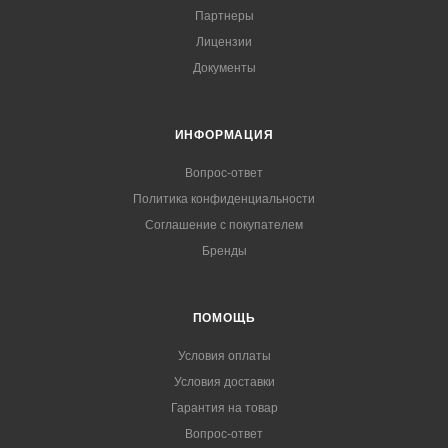
Партнеры
Лицензии
Документы
ИНФОРМАЦИЯ
Вопрос-ответ
Политика конфиденциальности
Соглашение с покупателем
Бренды
ПОМОЩЬ
Условия оплаты
Условия доставки
Гарантия на товар
Вопрос-ответ