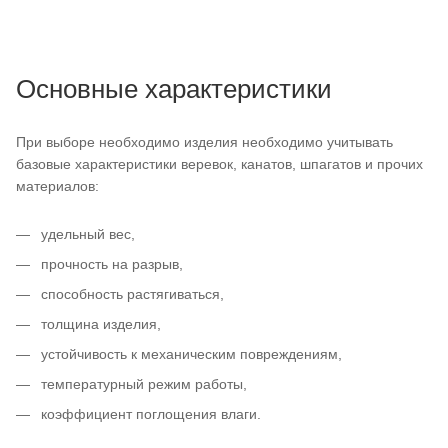
Основные характеристики
При выборе необходимо изделия необходимо учитывать
базовые характеристики веревок, канатов, шпагатов и прочих
материалов:
удельный вес,
прочность на разрыв,
способность растягиваться,
толщина изделия,
устойчивость к механическим повреждениям,
температурный режим работы,
коэффициент поглощения влаги.