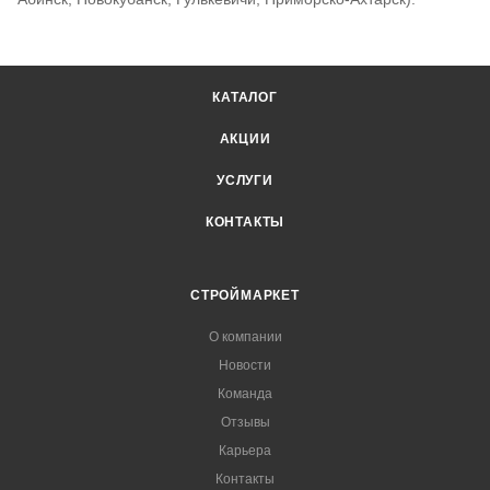
КАТАЛОГ
АКЦИИ
УСЛУГИ
КОНТАКТЫ
СТРОЙМАРКЕТ
О компании
Новости
Команда
Отзывы
Карьера
Контакты