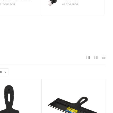
13 ТОВАРОВ
69 ТОВАРОВ
ип