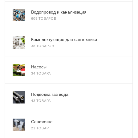
Водопровод и канализация
609 ТОВАРОВ
Комплектующие для сантехники
38 ТОВАРОВ
Насосы
34 ТОВАРА
Подводка газ вода
43 ТОВАРА
Санфаянс
21 ТОВАР