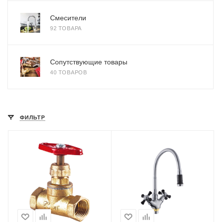
Смесители
92 ТОВАРА
Сопутствующие товары
40 ТОВАРОВ
ФИЛЬТР