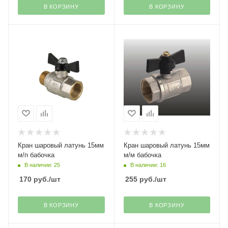
В КОРЗИНУ
В КОРЗИНУ
Кран шаровый латунь 15мм
Кран шаровый латунь 15мм
м/п бабочка
м/м бабочка
В наличии: 25
В наличии: 16
170
руб.
/шт
255
руб.
/шт
В КОРЗИНУ
В КОРЗИНУ