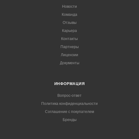
Новости
Команда
Отзывы
Карьера
Контакты
Партнеры
Лицензии
Документы
ИНФОРМАЦИЯ
Вопрос-ответ
Политика конфиденциальности
Соглашение с покупателем
Бренды