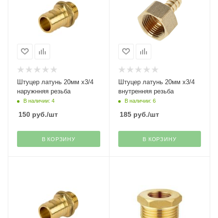
Штуцер латунь 20мм х3/4
Штуцер латунь 20мм х3/4
наружнняя резьба
внутренняя резьба
В наличии: 4
В наличии: 6
150
руб.
/шт
185
руб.
/шт
В КОРЗИНУ
В КОРЗИНУ