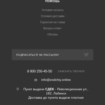
ПОМОЩЬ
Условия оплаты
Условия доставки
Гарантия на товар
Вопрос-ответ
Обзоры
ПОДПИСАТЬСЯ НА РАССЫЛКУ
8 800 250-45-50
ЗАКАЗАТЬ ЗВОНОК
info@zodchiy.online
Пункт выдачи
СДЕК
- Революционная ул.,
182, Лабинск
Доставка до пункта выдачи платная