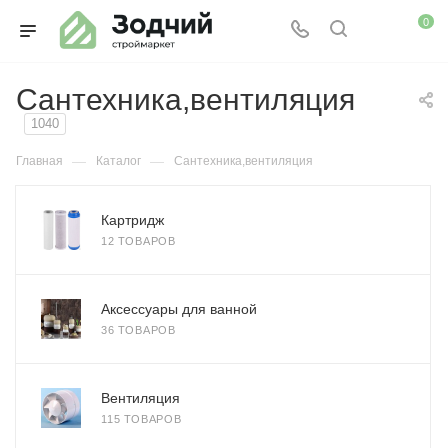
0
Сантехника,вентиляция
1040
—
—
Главная
Каталог
Сантехника,вентиляция
Картридж
12 ТОВАРОВ
Аксессуары для ванной
36 ТОВАРОВ
Вентиляция
115 ТОВАРОВ