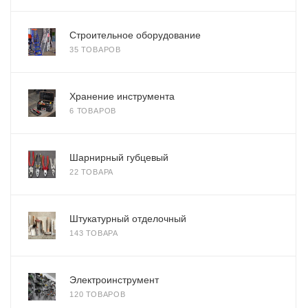
Строительное оборудование
35 ТОВАРОВ
Хранение инструмента
6 ТОВАРОВ
Шарнирный губцевый
22 ТОВАРА
Штукатурный отделочный
143 ТОВАРА
Электроинструмент
120 ТОВАРОВ