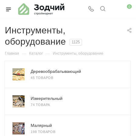
0
Инструменты,
оборудование
1125
—
—
Главная
Каталог
Инструменты, оборудование
Деревообрабатывающий
45 ТОВАРОВ
Измерительный
74 ТОВАРА
Малярный
198 ТОВАРОВ