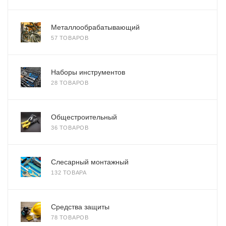
Металлообрабатывающий
57 ТОВАРОВ
Наборы инструментов
28 ТОВАРОВ
Общестроительный
36 ТОВАРОВ
Слесарный монтажный
132 ТОВАРА
Средства защиты
78 ТОВАРОВ