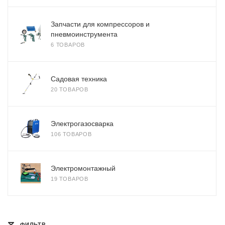
Запчасти для компрессоров и
пневмоинструмента
6 ТОВАРОВ
Садовая техника
20 ТОВАРОВ
Электрогазосварка
106 ТОВАРОВ
Электромонтажный
19 ТОВАРОВ
ФИЛЬТР