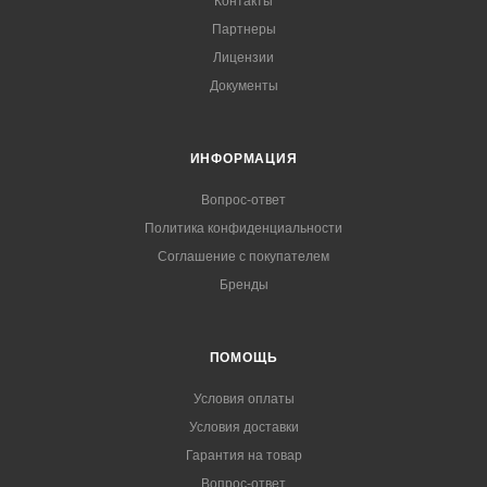
Контакты
Партнеры
Лицензии
Документы
ИНФОРМАЦИЯ
Вопрос-ответ
Политика конфиденциальности
Соглашение с покупателем
Бренды
ПОМОЩЬ
Условия оплаты
Условия доставки
Гарантия на товар
Вопрос-ответ