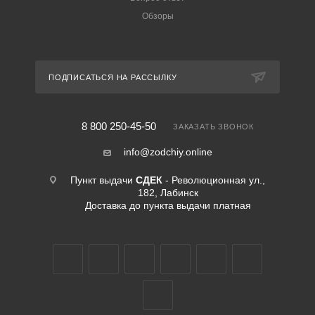
Обзоры
ПОДПИСАТЬСЯ НА РАССЫЛКУ
8 800 250-45-50
ЗАКАЗАТЬ ЗВОНОК
info@zodchiy.online
Пункт выдачи
СДЕК
- Революционная ул.,
182, Лабинск
Доставка до пункта выдачи платная