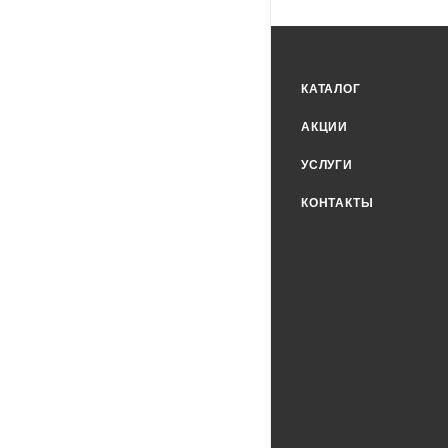
КАТАЛОГ
АКЦИИ
УСЛУГИ
КОНТАКТЫ