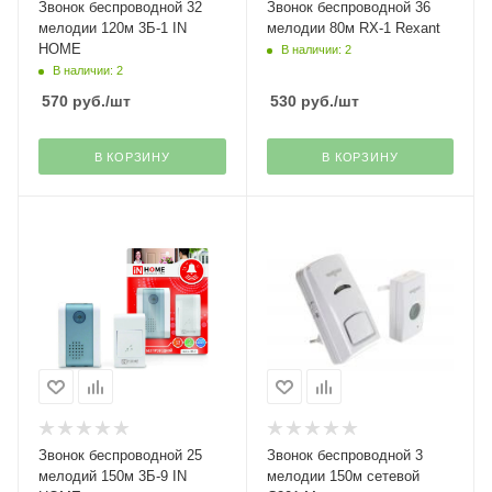
Звонок беспроводной 32
Звонок беспроводной 36
мелодии 120м 3Б-1 IN
мелодии 80м RX-1 Rexant
HOME
В наличии: 2
В наличии: 2
570
руб.
/шт
530
руб.
/шт
В КОРЗИНУ
В КОРЗИНУ
Звонок беспроводной 25
Звонок беспроводной 3
мелодий 150м 3Б-9 IN
мелодии 150м сетевой