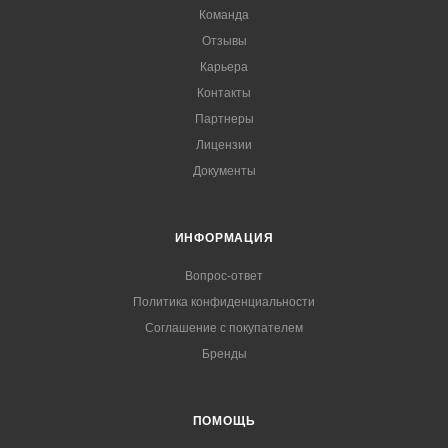
Команда
Отзывы
Карьера
Контакты
Партнеры
Лицензии
Документы
ИНФОРМАЦИЯ
Вопрос-ответ
Политика конфиденциальности
Соглашение с покупателем
Бренды
ПОМОЩЬ