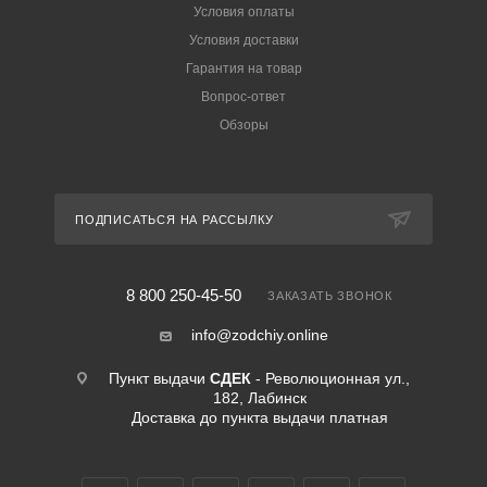
Условия оплаты
Условия доставки
Гарантия на товар
Вопрос-ответ
Обзоры
ПОДПИСАТЬСЯ НА РАССЫЛКУ
8 800 250-45-50
ЗАКАЗАТЬ ЗВОНОК
info@zodchiy.online
Пункт выдачи
СДЕК
- Революционная ул.,
182, Лабинск
Доставка до пункта выдачи платная