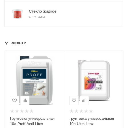
Стекло жидкое
4 ТОВАРА
ФИЛЬТР
Грунтовка универсальная
Грунтовка универсальная
10л Proff Acril Litox
10л Ultra Litox