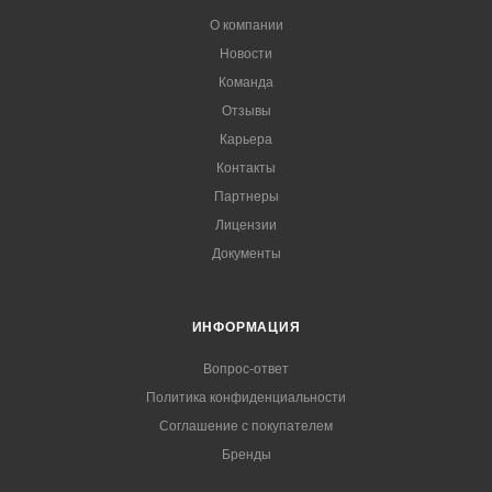
О компании
Новости
Команда
Отзывы
Карьера
Контакты
Партнеры
Лицензии
Документы
ИНФОРМАЦИЯ
Вопрос-ответ
Политика конфиденциальности
Соглашение с покупателем
Бренды