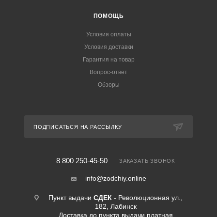
ПОМОЩЬ
Условия оплаты
Условия доставки
Гарантия на товар
Вопрос-ответ
Обзоры
ПОДПИСАТЬСЯ НА РАССЫЛКУ
8 800 250-45-50
ЗАКАЗАТЬ ЗВОНОК
info@zodchiy.online
Пункт выдачи
СДЕК
- Революционная ул.,
182, Лабинск
Доставка до пункта выдачи платная