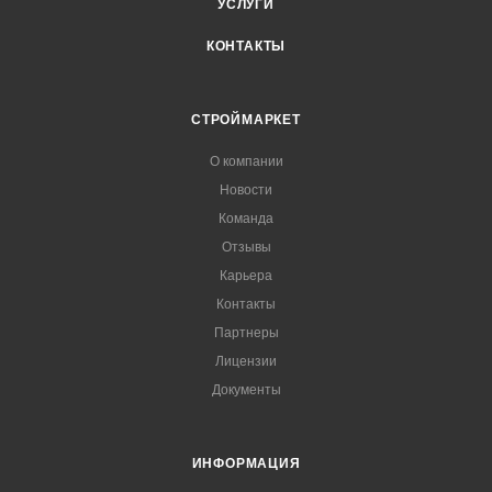
УСЛУГИ
КОНТАКТЫ
СТРОЙМАРКЕТ
О компании
Новости
Команда
Отзывы
Карьера
Контакты
Партнеры
Лицензии
Документы
ИНФОРМАЦИЯ