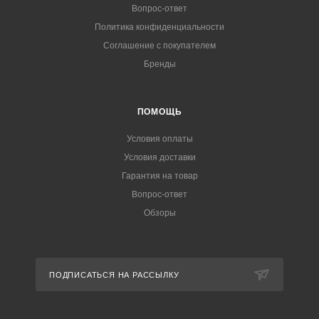
Вопрос-ответ
Политика конфиденциальности
Соглашение с покупателем
Бренды
ПОМОЩЬ
Условия оплаты
Условия доставки
Гарантия на товар
Вопрос-ответ
Обзоры
ПОДПИСАТЬСЯ НА РАССЫЛКУ