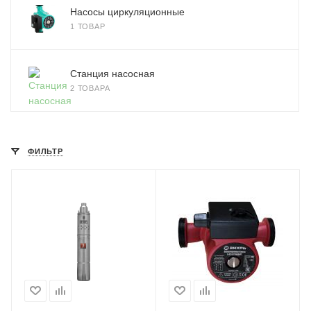
Насосы циркуляционные
1 ТОВАР
Станция насосная
2 ТОВАРА
ФИЛЬТР