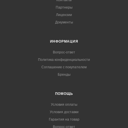
Контакты
Партнеры
Лицензии
Документы
ИНФОРМАЦИЯ
Вопрос-ответ
Политика конфиденциальности
Соглашение с покупателем
Бренды
ПОМОЩЬ
Условия оплаты
Условия доставки
Гарантия на товар
Вопрос-ответ