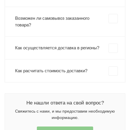
Возможен ли самовывоз заказанного
товара?
Как осуществляется доставка в регионы?
Как расчитать стоимость доставки?
Не нашли ответа на свой вопрос?
Свяжитесь с нами, и мы предоставим необходимую
информацию.