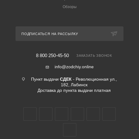
Обзоры
ПОДПИСАТЬСЯ НА РАССЫЛКУ
8 800 250-45-50
ЗАКАЗАТЬ ЗВОНОК
info@zodchiy.online
Пункт выдачи
СДЕК
- Революционная ул.,
182, Лабинск
Доставка до пункта выдачи платная