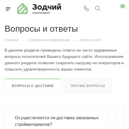
0
Вопросы и ответы
—
—
Главная
Справочная информация
Вопрос-ответ
В данном разделе приведены ответа на часто задаваемые
вопросы посетителей Вашего будущего сайта. Использование
данного раздела позволит сократить нагрузку на операторов и
повысить удовлетворенность ваших клиентов.
ВОПРОСЫ О ДОСТАВКЕ
ПРОЧИЕ ВОПРОСЫ
Осуществляется ли доставка заказанных
стройматериалов?