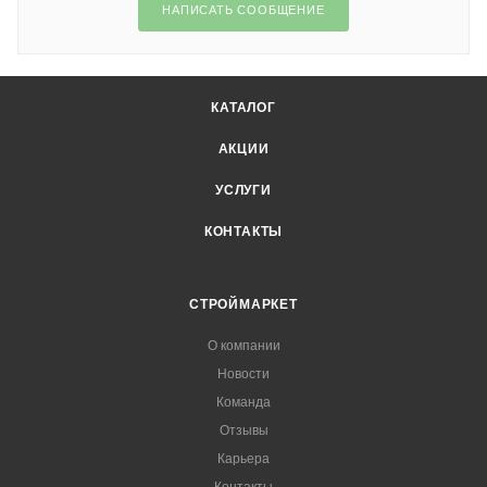
НАПИСАТЬ СООБЩЕНИЕ
КАТАЛОГ
АКЦИИ
УСЛУГИ
КОНТАКТЫ
СТРОЙМАРКЕТ
О компании
Новости
Команда
Отзывы
Карьера