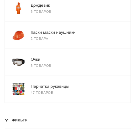
Дождевик
6 ТОВАРОВ
Каски маски наушники
2 ТОВАРА
Очки
6 ТОВАРОВ
Перчатки рукавицы
47 ТОВАРОВ
ФИЛЬТР