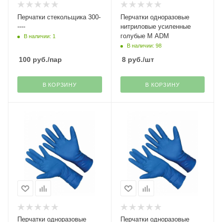
Перчатки стекольщика 300-
Перчатки одноразовые
----
нитриловые усиленные
голубые M ADM
В наличии: 1
В наличии: 98
100
руб.
/пар
8
руб.
/шт
В КОРЗИНУ
В КОРЗИНУ
Перчатки одноразовые
Перчатки одноразовые