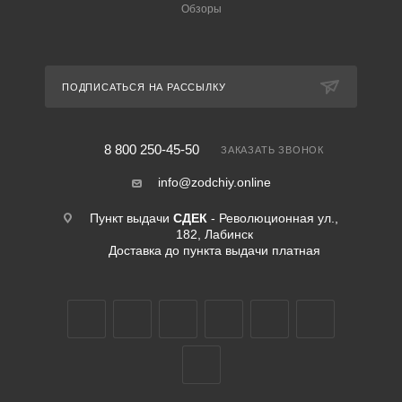
Обзоры
ПОДПИСАТЬСЯ НА РАССЫЛКУ
8 800 250-45-50
ЗАКАЗАТЬ ЗВОНОК
info@zodchiy.online
Пункт выдачи
СДЕК
- Революционная ул.,
182, Лабинск
Доставка до пункта выдачи платная