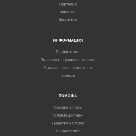
Партнеры
Лицензии
Документы
ИНФОРМАЦИЯ
Вопрос-ответ
Политика конфиденциальности
Соглашение с покупателем
Бренды
ПОМОЩЬ
Условия оплаты
Условия доставки
Гарантия на товар
Вопрос-ответ