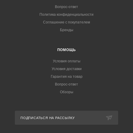
Вопрос-ответ
Политика конфиденциальности
Соглашение с покупателем
Бренды
ПОМОЩЬ
Условия оплаты
Условия доставки
Гарантия на товар
Вопрос-ответ
Обзоры
ПОДПИСАТЬСЯ НА РАССЫЛКУ