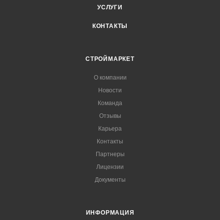
УСЛУГИ
КОНТАКТЫ
СТРОЙМАРКЕТ
О компании
Новости
Команда
Отзывы
Карьера
Контакты
Партнеры
Лицензии
Документы
ИНФОРМАЦИЯ