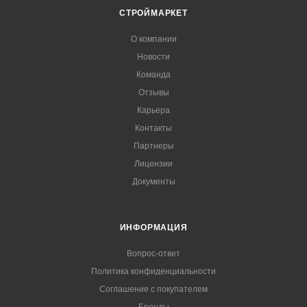
СТРОЙМАРКЕТ
О компании
Новости
Команда
Отзывы
Карьера
Контакты
Партнеры
Лицензии
Документы
ИНФОРМАЦИЯ
Вопрос-ответ
Политика конфиденциальности
Соглашение с покупателем