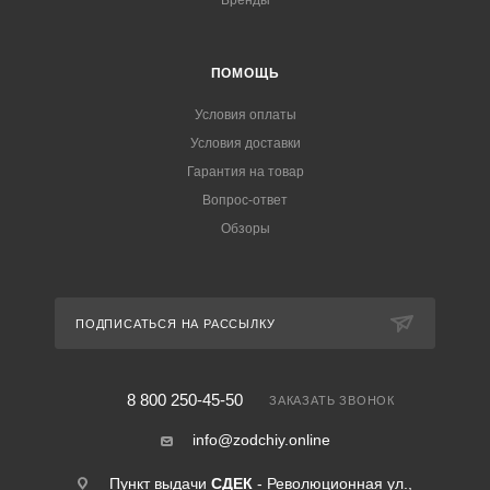
Бренды
ПОМОЩЬ
Условия оплаты
Условия доставки
Гарантия на товар
Вопрос-ответ
Обзоры
ПОДПИСАТЬСЯ НА РАССЫЛКУ
8 800 250-45-50
ЗАКАЗАТЬ ЗВОНОК
info@zodchiy.online
Пункт выдачи
СДЕК
- Революционная ул.,