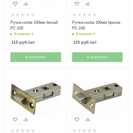
Ручка-скоба 100мм белый
Ручка-скоба 100мм бронза
РС-100
РС-100
В наличии: 8
В наличии: 8
115
руб.
/шт
115
руб.
/шт
В КОРЗИНУ
В КОРЗИНУ