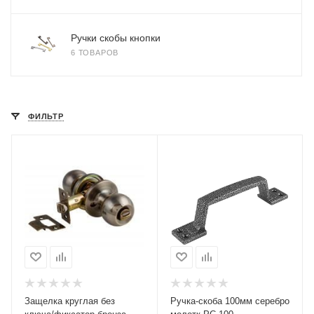
Ручки скобы кнопки
6 ТОВАРОВ
ФИЛЬТР
Защелка круглая без
Ручка-скоба 100мм серебро