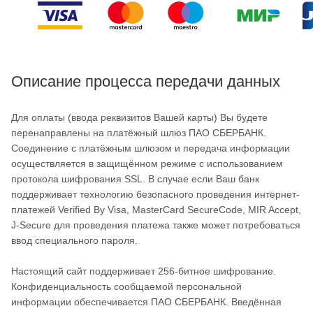
Описание процесса передачи данных
Для оплаты (ввода реквизитов Вашей карты) Вы будете
перенаправлены на платёжный шлюз ПАО СБЕРБАНК.
Соединение с платёжным шлюзом и передача информации
осуществляется в защищённом режиме с использованием
протокола шифрования SSL. В случае если Ваш банк
поддерживает технологию безопасного проведения интернет-
платежей Verified By Visa, MasterCard SecureCode, MIR Accept,
J-Secure для проведения платежа также может потребоваться
ввод специального пароля.
Настоящий сайт поддерживает 256-битное шифрование.
Конфиденциальность сообщаемой персональной
информации обеспечивается ПАО СБЕРБАНК. Введённая