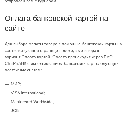
отправлен вам с курьером.
Оплата банковской картой на
сайте
Для выбора оплаты товара с помощью банковской карты на
соответствующей странице необходимо выбрать
вариант Оплата картой. Оплата происходит через ПАО
СБЕРБАНК с использованием банковских карт следующих
платёжных систем:
МИР;
VISA International;
Mastercard Worldwide;
JCB.