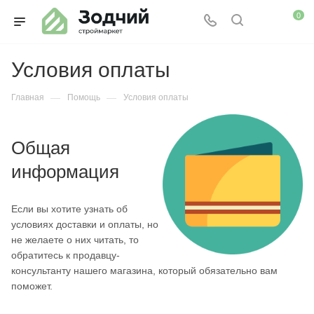
0
Условия оплаты
—
—
Главная
Помощь
Условия оплаты
Общая
информация
Если вы хотите узнать об
условиях доставки и оплаты, но
не желаете о них читать, то
обратитесь к продавцу-
консультанту нашего магазина, который обязательно вам
поможет.