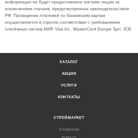
информация не будет предоставлена третьим лицам за
исключением случаев, предусмотренных законодательством
РФ. Проведение платежей по банковским картам
осуществляется в строгом соответствии с требованиями
платёжных систем МИР, Visa Int., MasterCard Europe Sprl, JCB.
КАТАЛОГ
АКЦИИ
УСЛУГИ
КОНТАКТЫ
СТРОЙМАРКЕТ
О компании
Новости