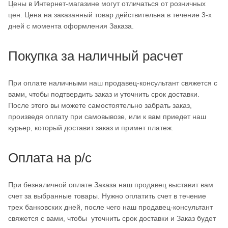
Цены в Интернет-магазине могут отличаться от розничных
цен. Цена на заказанный товар действительна в течение 3-х
дней с момента оформления Заказа.
Покупка за наличный расчет
При оплате наличными наш продавец-консультант свяжется с
вами, чтобы подтвердить заказ и уточнить срок доставки.
После этого вы можете самостоятельно забрать заказ,
произведя оплату при самовывозе, или к вам приедет наш
курьер, который доставит заказ и примет платеж.
Оплата на р/с
При безналичной оплате Заказа наш продавец выставит вам
счет за выбранные товары. Нужно оплатить счет в течение
трех банковских дней, после чего наш продавец-консультант
свяжется с вами, чтобы уточнить срок доставки и Заказ будет