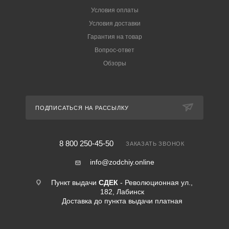
Условия оплаты
Условия доставки
Гарантия на товар
Вопрос-ответ
Обзоры
ПОДПИСАТЬСЯ НА РАССЫЛКУ
8 800 250-45-50
ЗАКАЗАТЬ ЗВОНОК
info@zodchiy.online
Пункт выдачи
СДЕК
- Революционная ул.,
182, Лабинск
Доставка до пункта выдачи платная