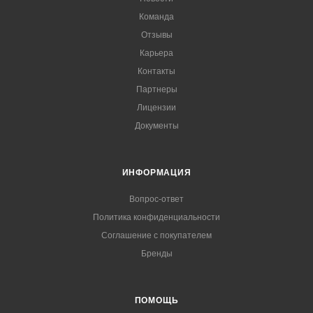
Команда
Отзывы
Карьера
Контакты
Партнеры
Лицензии
Документы
ИНФОРМАЦИЯ
Вопрос-ответ
Политика конфиденциальности
Соглашение с покупателем
Бренды
ПОМОЩЬ