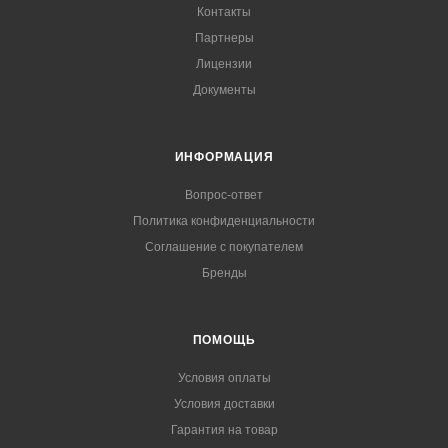
Контакты
Партнеры
Лицензии
Документы
ИНФОРМАЦИЯ
Вопрос-ответ
Политика конфиденциальности
Соглашение с покупателем
Бренды
ПОМОЩЬ
Условия оплаты
Условия доставки
Гарантия на товар