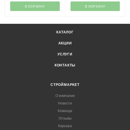
В КОРЗИНУ
В КОРЗИНУ
КАТАЛОГ
АКЦИИ
УСЛУГИ
КОНТАКТЫ
СТРОЙМАРКЕТ
О компании
Новости
Команда
Отзывы
Карьера