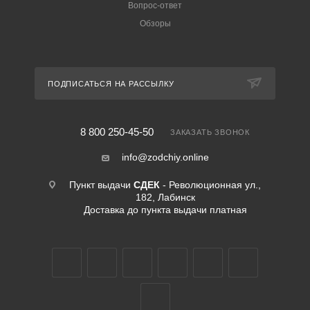
Вопрос-ответ
Обзоры
ПОДПИСАТЬСЯ НА РАССЫЛКУ
8 800 250-45-50
ЗАКАЗАТЬ ЗВОНОК
info@zodchiy.online
Пункт выдачи
СДЕК
- Революционная ул.,
182, Лабинск
Доставка до пункта выдачи платная