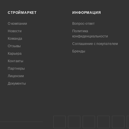
СТРОЙМАРКЕТ
ИНФОРМАЦИЯ
О компании
Вопрос-ответ
Новости
Политика
конфиденциальности
Команда
Соглашение с покупателем
Отзывы
Бренды
Карьера
Контакты
Партнеры
Лицензии
Документы