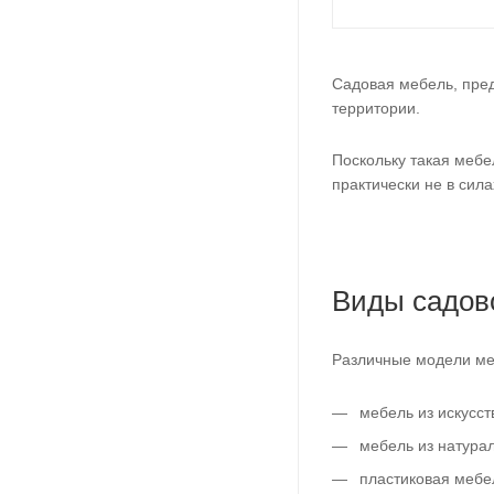
Садовая мебель, пред
территории.
Поскольку такая мебе
практически не в сила
Виды садов
Различные модели меб
мебель из искусст
мебель из натурал
пластиковая мебе