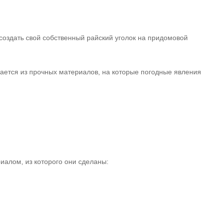
создать свой собственный райский уголок на придомовой
вается из прочных материалов, на которые погодные явления
иалом, из которого они сделаны: