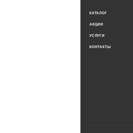
КАТАЛОГ
АКЦИИ
УСЛУГИ
КОНТАКТЫ