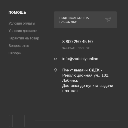
ПОМОЩЬ
ПОДПИСАТЬСЯ НА
РАССЫЛКУ
Условия оплаты
Условия доставки
Гарантия на товар
8 800 250-45-50
Вопрос-ответ
ЗАКАЗАТЬ ЗВОНОК
Обзоры
info@zodchiy.online
Пункт выдачи
СДЕК
-
Революционная ул., 182,
Лабинск
Доставка до пункта выдачи
платная