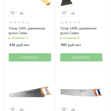
Топор 1200г деревянная
Топор 1400г деревянная
ручка Сибин
ручка Сибин
В наличии: 3
В наличии: 8
835
руб.
/шт
895
руб.
/шт
В КОРЗИНУ
В КОРЗИНУ