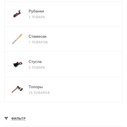
Рубанки
2 ТОВАРА
Стамески
7 ТОВАРОВ
Стусла
3 ТОВАРА
Топоры
15 ТОВАРОВ
ФИЛЬТР