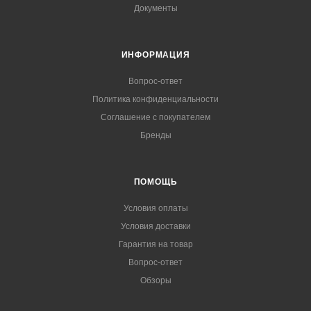
Документы
ИНФОРМАЦИЯ
Вопрос-ответ
Политика конфиденциальности
Соглашение с покупателем
Бренды
ПОМОЩЬ
Условия оплаты
Условия доставки
Гарантия на товар
Вопрос-ответ
Обзоры