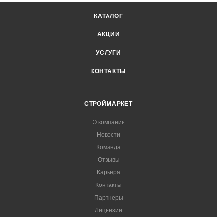
КАТАЛОГ
АКЦИИ
УСЛУГИ
КОНТАКТЫ
СТРОЙМАРКЕТ
О компании
Новости
Команда
Отзывы
Карьера
Контакты
Партнеры
Лицензии