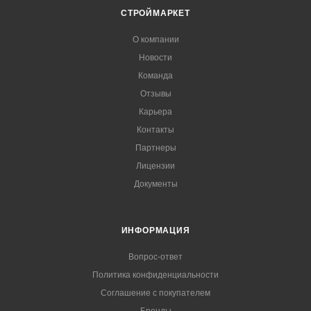
СТРОЙМАРКЕТ
О компании
Новости
Команда
Отзывы
Карьера
Контакты
Партнеры
Лицензии
Документы
ИНФОРМАЦИЯ
Вопрос-ответ
Политика конфиденциальности
Соглашение с покупателем