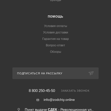
Бренды
ПОМОЩЬ
Условия оплаты
Условия доставки
Гарантия на товар
Вопрос-ответ
Обзоры
ПОДПИСАТЬСЯ НА РАССЫЛКУ
8 800 250-45-50
ЗАКАЗАТЬ ЗВОНОК
info@zodchiy.online
Пункт выдачи
СДЕК
- Революционная ул.,