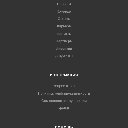
Новости
Команда
Отзывы
Карьера
Контакты
Партнеры
Лицензии
Документы
ИНФОРМАЦИЯ
Вопрос-ответ
Политика конфиденциальности
Соглашение с покупателем
Бренды
ПОМОЩЬ