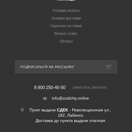
Условия оплаты
Условия доставки
Гарантия на товар
Вопрос-ответ
Обзоры
ПОДПИСАТЬСЯ НА РАССЫЛКУ
8 800 250-45-50
ЗАКАЗАТЬ ЗВОНОК
info@zodchiy.online
Пункт выдачи
СДЕК
- Революционная ул.,
182, Лабинск
Доставка до пункта выдачи платная