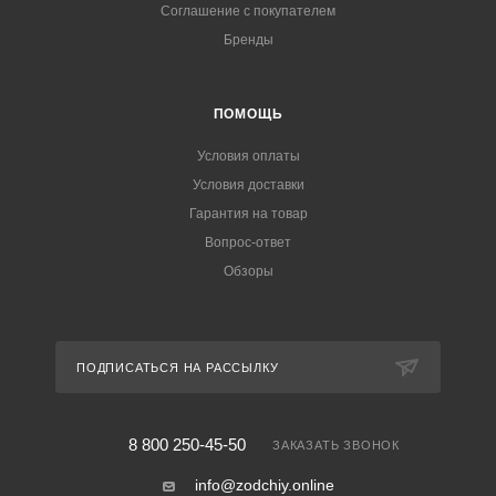
Соглашение с покупателем
Бренды
ПОМОЩЬ
Условия оплаты
Условия доставки
Гарантия на товар
Вопрос-ответ
Обзоры
ПОДПИСАТЬСЯ НА РАССЫЛКУ
8 800 250-45-50
ЗАКАЗАТЬ ЗВОНОК
info@zodchiy.online