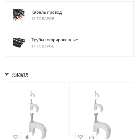
Кабель провод
17 ТОВАРОВ
Трубы гофрированные
14 ТОВАРОВ
ФИЛЬТР