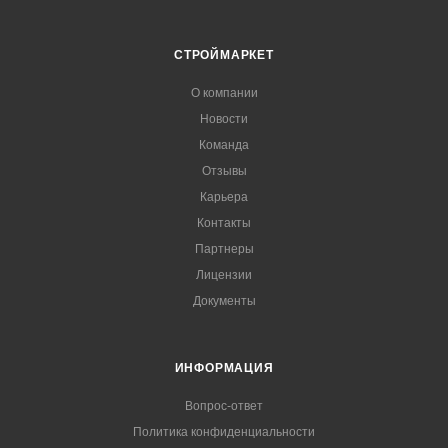
СТРОЙМАРКЕТ
О компании
Новости
Команда
Отзывы
Карьера
Контакты
Партнеры
Лицензии
Документы
ИНФОРМАЦИЯ
Вопрос-ответ
Политика конфиденциальности