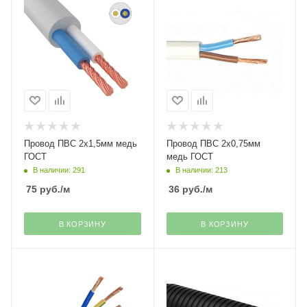
Провод ПВС 2х1,5мм медь
Провод ПВС 2х0,75мм
ГОСТ
медь ГОСТ
В наличии: 291
В наличии: 213
75
руб.
/м
36
руб.
/м
В КОРЗИНУ
В КОРЗИНУ