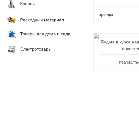
Крепеж
Бренды
Расходный материал
Товары для дома и сада
Будьте в курсе на
новосте
Электротовары
ПОДПИСАТЬ