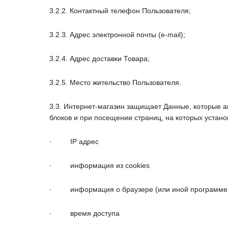
3.2.2. Контактный телефон Пользователя;
3.2.3. Адрес электронной почты (e-mail);
3.2.4. Адрес доставки Товара;
3.2.5. Место жительство Пользователя.
3.3. Интернет-магазин защищает Данные, которые 
блоков и при посещении страниц, на которых установ
·
IP адрес
·
информация из cookies
·
информация о браузере (или иной программе,
·
время доступа