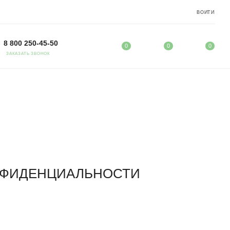
ВОЙТИ
8 800 250-45-50
0
0
0
ЗАКАЗАТЬ ЗВОНОК
НФИДЕНЦИАЛЬНОСТИ