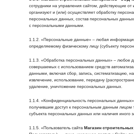
сотрудники на управления сайтом, действующие от
организуют и (или) осуществляет обработку персон
персональных данных, состав персональных данных
с персональными данными.
1.1.2. «Персональные данные» – любая информация
определяемому физическому лицу (субъекту персон
1.1.3. «Обработка персональных данных» – любое д
совершаемых с использованием средств автоматиза
данными, включая сбор, запись, систематизацию, на
извлечение, использование, передачу (распростране
удаление, уничтожение персональных данных.
1.1.4. «Конфиденциальность персональных данных
получившим доступ к персональным данным лицом т
субъекта персональных данных или наличия иного з
1.1.5. «Пользователь сайта
Магазин строительных