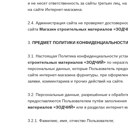
и не несет ответственность за сайты третьих лиц, 
на сайте Интернет-магазина.
2.4. Администрация сайта не проверяет достоверн
сайта
Магазин строительных материалов
«ЗОДЧ
3.
ПРЕДМЕТ ПОЛИТИКИ КОНФИДЕНЦИАЛЬНОСТ
3.1. Настоящая Политика конфиденциальности уста
строительных материалов
«ЗОДЧИЙ»
по неразг
персональных данных, которые Пользователь предос
сайте интернет-магазина фурнитуры, при оформлен
заявки, комментариев и прочих действий на сайте.
3.2. Персональные данные, разрешённые к обработ
предоставляются Пользователем путём заполнения
материалов
«ЗОДЧИЙ»
или в разделах интернет-
3.2.1. Фамилию, имя, отчество Пользователя;