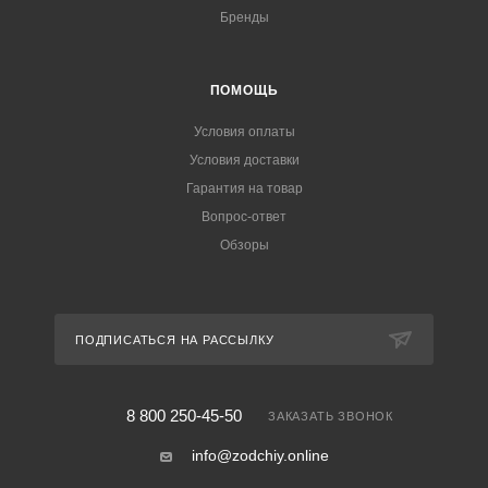
Бренды
ПОМОЩЬ
Условия оплаты
Условия доставки
Гарантия на товар
Вопрос-ответ
Обзоры
ПОДПИСАТЬСЯ НА РАССЫЛКУ
8 800 250-45-50
ЗАКАЗАТЬ ЗВОНОК
info@zodchiy.online