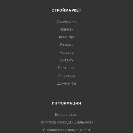
СТРОЙМАРКЕТ
О компании
Новости
Команда
Отзывы
Карьера
Контакты
Партнеры
Лицензии
Документы
ИНФОРМАЦИЯ
Вопрос-ответ
Политика конфиденциальности
Соглашение с покупателем