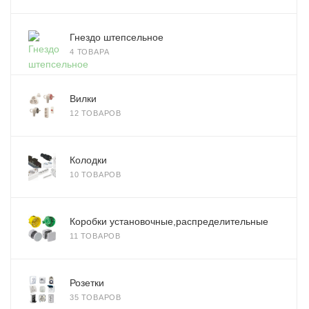
Гнездо штепсельное
4 ТОВАРА
Вилки
12 ТОВАРОВ
Колодки
10 ТОВАРОВ
Коробки установочные,распределительные
11 ТОВАРОВ
Розетки
35 ТОВАРОВ