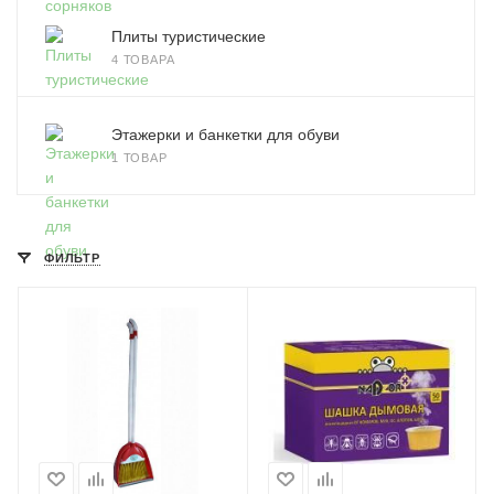
Плиты туристические
4 ТОВАРА
Этажерки и банкетки для обуви
1 ТОВАР
ФИЛЬТР