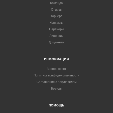
Команда
Отзывы
Карьера
Контакты
Партнеры
Лицензии
Документы
ИНФОРМАЦИЯ
Вопрос-ответ
Политика конфиденциальности
Соглашение с покупателем
Бренды
ПОМОЩЬ