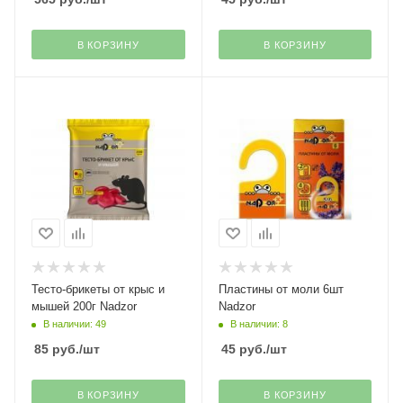
В КОРЗИНУ
В КОРЗИНУ
Тесто-брикеты от крыс и
Пластины от моли 6шт
мышей 200г Nadzor
Nadzor
В наличии: 49
В наличии: 8
85
руб.
/шт
45
руб.
/шт
В КОРЗИНУ
В КОРЗИНУ