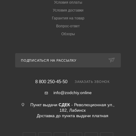
Условия оплаты
Условия доставки
Гарантия на товар
Вопрос-ответ
Обзоры
ПОДПИСАТЬСЯ НА РАССЫЛКУ
8 800 250-45-50
ЗАКАЗАТЬ ЗВОНОК
info@zodchiy.online
Пункт выдачи
СДЕК
- Революционная ул.,
182, Лабинск
Доставка до пункта выдачи платная