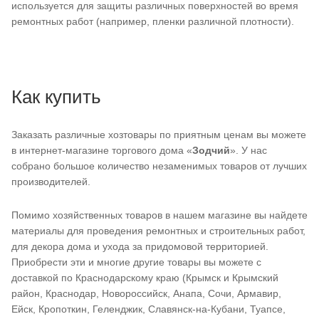
используется для защиты различных поверхностей во время
ремонтных работ (например, пленки различной плотности).
Как купить
Заказать различные хозтовары по приятным ценам вы можете
в интернет-магазине торгового дома «
Зодчий
». У нас
собрано большое количество незаменимых товаров от лучших
производителей.
Помимо хозяйственных товаров в нашем магазине вы найдете
материалы для проведения ремонтных и строительных работ,
для декора дома и ухода за придомовой территорией.
Приобрести эти и многие другие товары вы можете с
доставкой по Краснодарскому краю (Крымск и Крымский
район, Краснодар, Новороссийск, Анапа, Сочи, Армавир,
Ейск, Кропоткин, Геленджик, Славянск-на-Кубани, Туапсе,