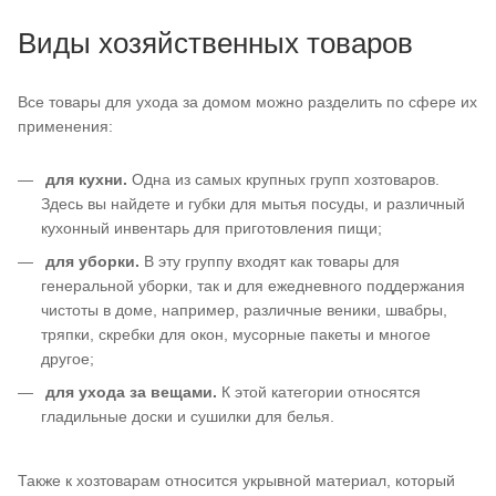
Виды хозяйственных товаров
Все товары для ухода за домом можно разделить по сфере их
применения:
для кухни.
Одна из самых крупных групп хозтоваров.
Здесь вы найдете и губки для мытья посуды, и различный
кухонный инвентарь для приготовления пищи;
для уборки.
В эту группу входят как товары для
генеральной уборки, так и для ежедневного поддержания
чистоты в доме, например, различные веники, швабры,
тряпки, скребки для окон, мусорные пакеты и многое
другое;
для ухода за вещами.
К этой категории относятся
гладильные доски и сушилки для белья.
Также к хозтоварам относится укрывной материал, который