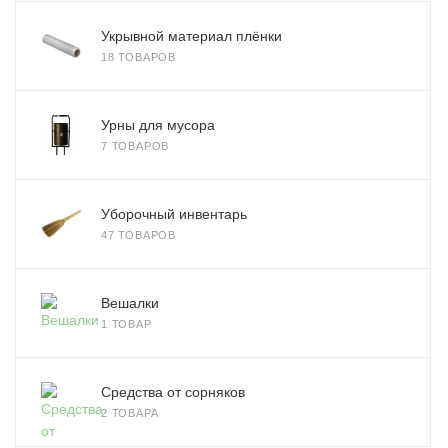
Укрывной материал плёнки
18 ТОВАРОВ
Урны для мусора
7 ТОВАРОВ
Уборочный инвентарь
47 ТОВАРОВ
Вешалки
1 ТОВАР
Средства от сорняков
2 ТОВАРА