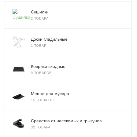
Сушилки
2 ТОВАРА
Доски гладильные
1 ТОВАР
Коврики входные
9 ТОВАРОВ
Мешки для мусора
15 ТОВАРОВ
Средства от насекомых и грызунов
32 ТОВАРА