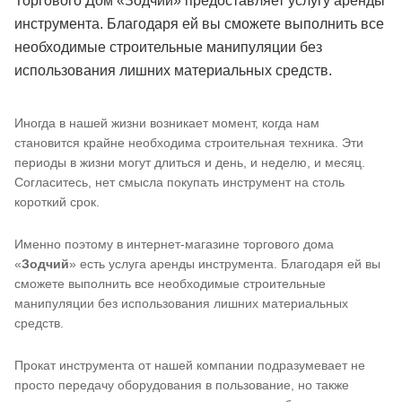
Торгового Дом «Зодчий» предоставляет услугу аренды
инструмента. Благодаря ей вы сможете выполнить все
необходимые строительные манипуляции без
использования лишних материальных средств.
Иногда в нашей жизни возникает момент, когда нам
становится крайне необходима строительная техника. Эти
периоды в жизни могут длиться и день, и неделю, и месяц.
Согласитесь, нет смысла покупать инструмент на столь
короткий срок.
Именно поэтому в интернет-магазине торгового дома
«
Зодчий
» есть услуга аренды инструмента. Благодаря ей вы
сможете выполнить все необходимые строительные
манипуляции без использования лишних материальных
средств.
Прокат инструмента от нашей компании подразумевает не
просто передачу оборудования в пользование, но также