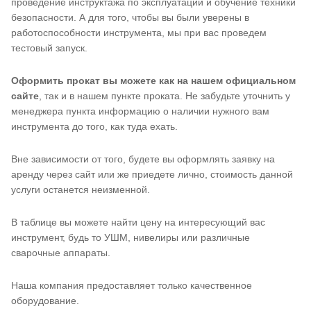
проведение инструктажа по эксплуатации и обучение техники
безопасности. А для того, чтобы вы были уверены в
работоспособности инструмента, мы при вас проведем
тестовый запуск.
Оформить прокат вы можете как на нашем официальном
сайте
, так и в нашем пункте проката. Не забудьте уточнить у
менеджера пункта информацию о наличии нужного вам
инструмента до того, как туда ехать.
Вне зависимости от того, будете вы оформлять заявку на
аренду через сайт или же приедете лично, стоимость данной
услуги останется неизменной.
В таблице вы можете найти цену на интересующий вас
инструмент, будь то УШМ, нивелиры или различные
сварочные аппараты.
Наша компания предоставляет только качественное
оборудование.