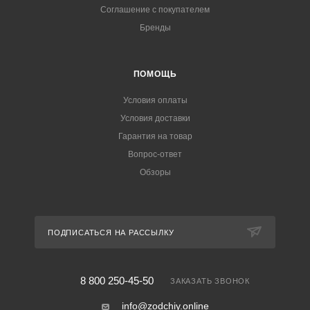
Соглашение с покупателем
Бренды
ПОМОЩЬ
Условия оплаты
Условия доставки
Гарантия на товар
Вопрос-ответ
Обзоры
ПОДПИСАТЬСЯ НА РАССЫЛКУ
8 800 250-45-50
ЗАКАЗАТЬ ЗВОНОК
info@zodchiy.online