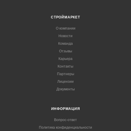
СТРОЙМАРКЕТ
О компании
Новости
Команда
Отзывы
Карьера
Контакты
Партнеры
Лицензии
Документы
ИНФОРМАЦИЯ
Вопрос-ответ
Политика конфиденциальности