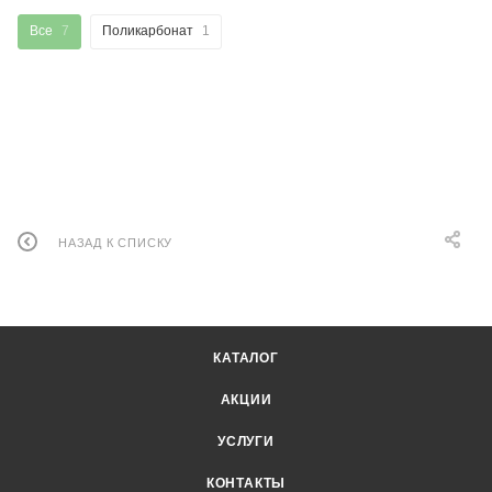
Все
7
Поликарбонат
1
НАЗАД К СПИСКУ
КАТАЛОГ
АКЦИИ
УСЛУГИ
КОНТАКТЫ