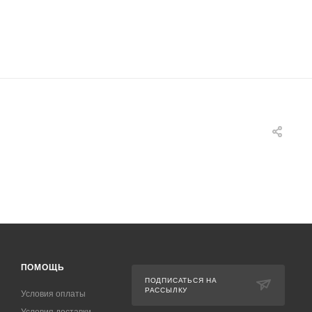
ПОМОЩЬ
ПОДПИСАТЬСЯ НА
РАССЫЛКУ
Условия оплаты
Условия доставки