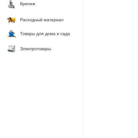
Крепеж
Расходный материал
Товары для дома и сада
Электротовары