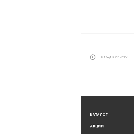
НАЗАД К СПИСКУ
КАТАЛОГ
АКЦИИ