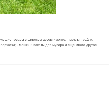
.
ующие товары в широком ассортименте: - метлы, грабли,
и, перчатки; - мешки и пакеты для мусора и еще много другое.