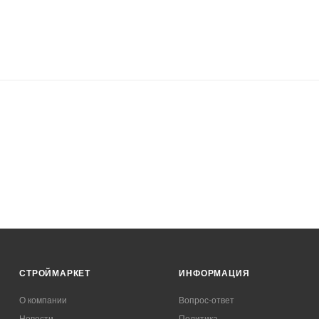
СТРОЙМАРКЕТ
ИНФОРМАЦИЯ
О компании
Вопрос-ответ
Новости
Политика